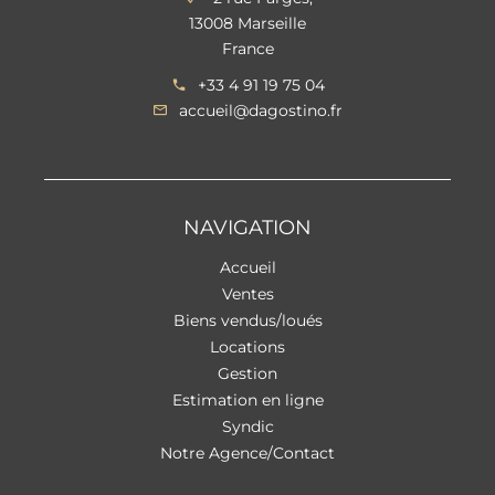
13008 Marseille
France
+33 4 91 19 75 04
accueil@dagostino.fr
NAVIGATION
Accueil
Ventes
Biens vendus/loués
Locations
Gestion
Estimation en ligne
Syndic
Notre Agence/Contact