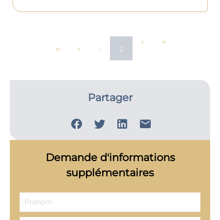
1
2
Partager
Demande d'informations
supplémentaires