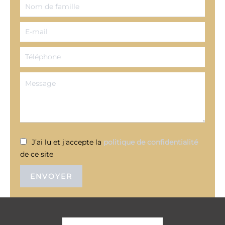
J’ai lu et j'accepte la
politique de confidentialité
de ce site
ENVOYER