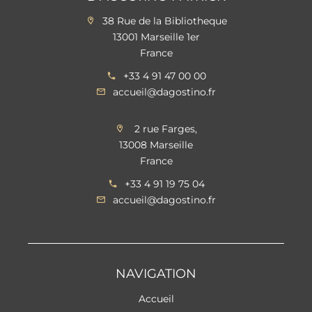
38 Rue de la Bibliotheque
13001 Marseille 1er
France
+33 4 91 47 00 00
accueil@dagostino.fr
2 rue Farges,
13008 Marseille
France
+33 4 91 19 75 04
accueil@dagostino.fr
NAVIGATION
Accueil