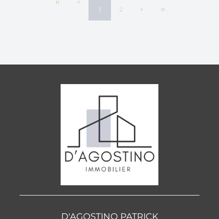
1
2
D'AGOSTINO PATRICK