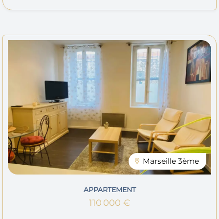
Marseille 3ème
APPARTEMENT
110 000 €