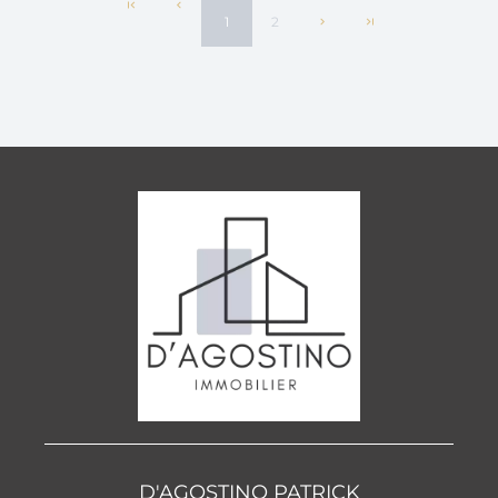
1
2
D'AGOSTINO PATRICK