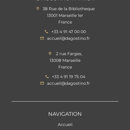
38 Rue de la Bibliotheque
13001 Marseille 1er
France
+33 4 91 47 00 00
accueil@dagostino.fr
2 rue Farges,
13008 Marseille
France
+33 4 91 19 75 04
accueil@dagostino.fr
NAVIGATION
Accueil