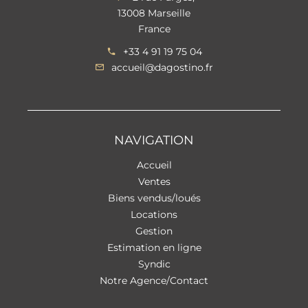
13008 Marseille
France
+33 4 91 19 75 04
accueil@dagostino.fr
NAVIGATION
Accueil
Ventes
Biens vendus/loués
Locations
Gestion
Estimation en ligne
Syndic
Notre Agence/Contact