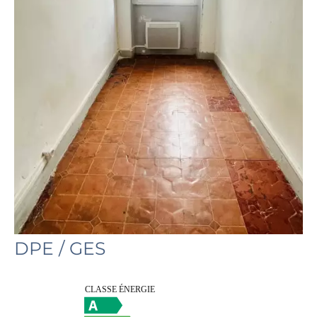
DPE / GES