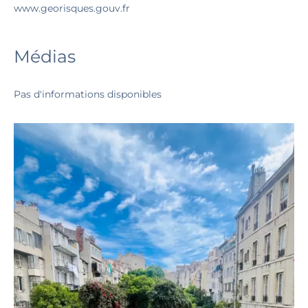
www.georisques.gouv.fr
Médias
Pas d'informations disponibles