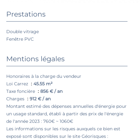
Prestations
Double vitrage
Fenêtre PVC
Mentions légales
Honoraires à la charge du vendeur
Loi Carrez
45.55 m²
Taxe foncière
856 € / an
Charges
912 € / an
Montant estimé des dépenses annuelles d'énergie pour
un usage standard, établi à partir des prix de l'énergie
de l'année 2023 : 760€ ~ 1060€
Les informations sur les risques auxquels ce bien est
exposé sont disponibles sur le site Géorisques :