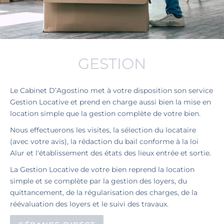
GESTION
Le Cabinet D’Agostino met à votre disposition son service
Gestion Locative et prend en charge aussi bien la mise en
location simple que la gestion complète de votre bien.
Nous effectuerons les visites, la sélection du locataire
(avec votre avis), la rédaction du bail conforme à la loi
Alur et l'établissement des états des lieux entrée et sortie.
La Gestion Locative de votre bien reprend la location
simple et se complète par la gestion des loyers, du
quittancement, de la régularisation des charges, de la
réévaluation des loyers et le suivi des travaux.