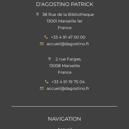
D'AGOSTINO PATRICK
38 Rue de la Bibliotheque
13001 Marseille 1er
France
+33 4 91 47 00 00
accueil@dagostino.fr
2 rue Farges,
13008 Marseille
France
+33 4 91 19 75 04
accueil@dagostino.fr
NAVIGATION