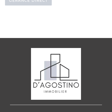
GÉRANCE DIRECT