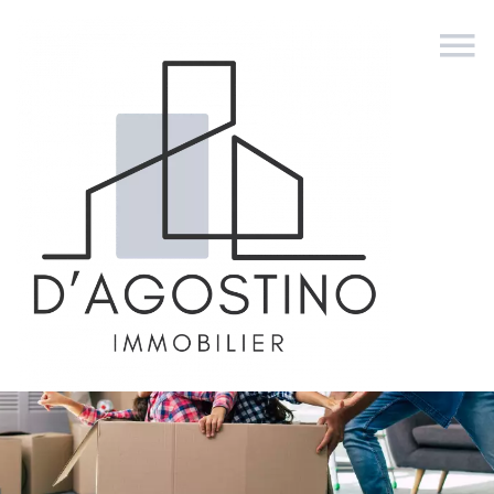
NOS PARTENAIRES