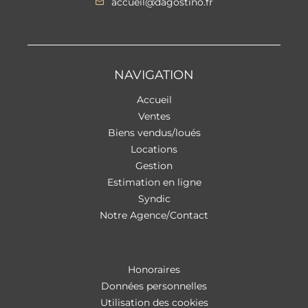
accueil@dagostino.fr
NAVIGATION
Accueil
Ventes
Biens vendus/loués
Locations
Gestion
Estimation en ligne
Syndic
Notre Agence/Contact
Honoraires
Données personnelles
Utilisation des cookies