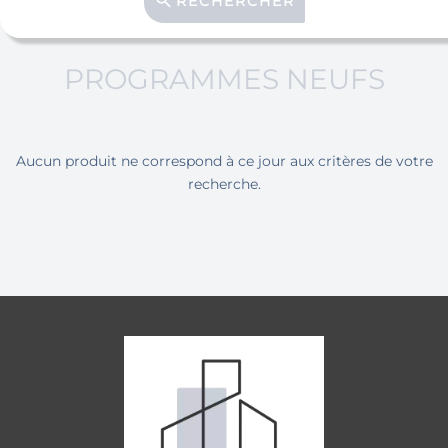
RECHERCHER
PROGRAMMES NEUFS
Aucun produit ne correspond à ce jour aux critères de votre
recherche.