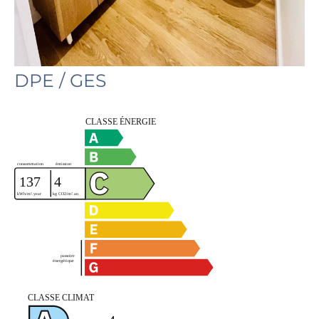
DPE / GES