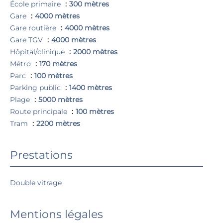
École primaire
300 mètres
Gare
4000 mètres
Gare routière
4000 mètres
Gare TGV
4000 mètres
Hôpital/clinique
2000 mètres
Métro
170 mètres
Parc
100 mètres
Parking public
1400 mètres
Plage
5000 mètres
Route principale
100 mètres
Tram
2200 mètres
Prestations
Double vitrage
Mentions légales