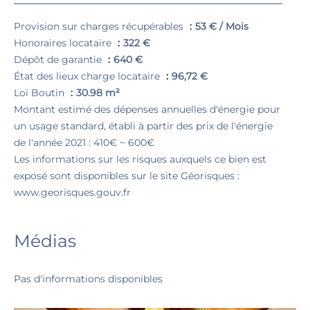
Provision sur charges récupérables
53 € / Mois
Honoraires locataire
322 €
Dépôt de garantie
640 €
État des lieux charge locataire
96,72 €
Loi Boutin
30.98 m²
Montant estimé des dépenses annuelles d'énergie pour
un usage standard, établi à partir des prix de l'énergie
de l'année 2021 : 410€ ~ 600€
Les informations sur les risques auxquels ce bien est
exposé sont disponibles sur le site Géorisques :
www.georisques.gouv.fr
Médias
Pas d'informations disponibles