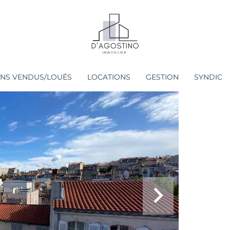
ENS VENDUS/LOUÉS
LOCATIONS
GESTION
SYNDIC