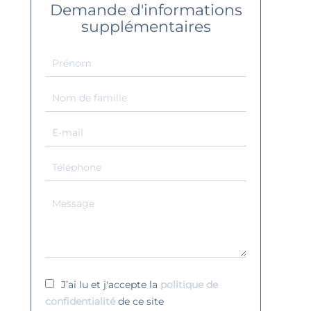
Demande d'informations
supplémentaires
J’ai lu et j'accepte la
politique de
confidentialité
de ce site