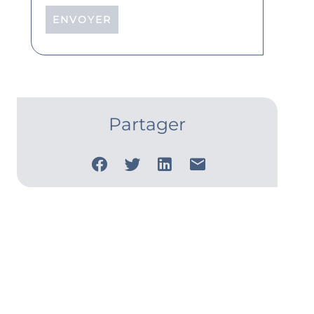
ENVOYER
Partager