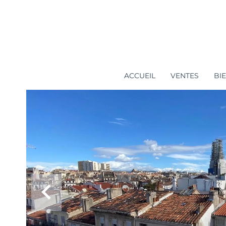
ACCUEIL
VENTES
BI