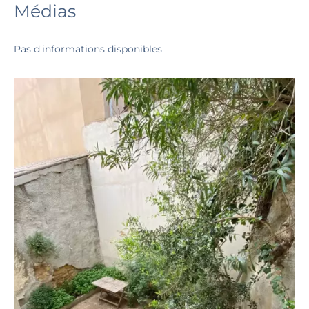
Médias
Pas d'informations disponibles