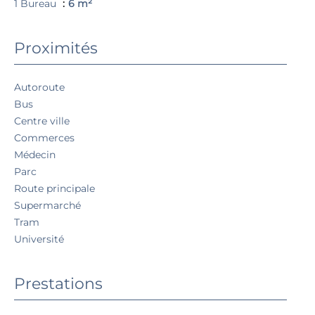
1 Bureau
6 m²
Proximités
Autoroute
Bus
Centre ville
Commerces
Médecin
Parc
Route principale
Supermarché
Tram
Université
Prestations