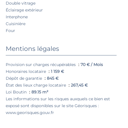
Double vitrage
Éclairage extérieur
Interphone
Cuisinière
Four
Mentions légales
Provision sur charges récupérables
70 € / Mois
Honoraires locataire
1 159 €
Dépôt de garantie
845 €
État des lieux charge locataire
267,45 €
Loi Boutin
89.15 m²
Les informations sur les risques auxquels ce bien est
exposé sont disponibles sur le site Géorisques :
www.georisques.gouv.fr