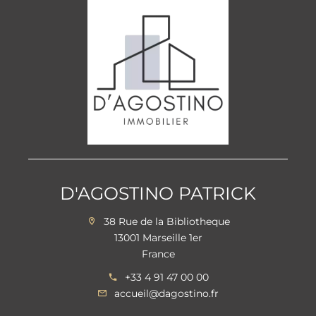
D'AGOSTINO PATRICK
38 Rue de la Bibliotheque
13001 Marseille 1er
France
+33 4 91 47 00 00
accueil@dagostino.fr