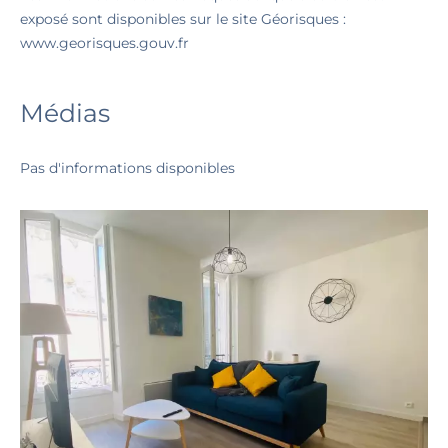
exposé sont disponibles sur le site Géorisques :
www.georisques.gouv.fr
Médias
Pas d'informations disponibles