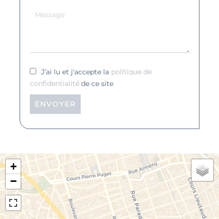
J’ai lu et j'accepte la
politique de
confidentialité
de ce site
ENVOYER
+
−