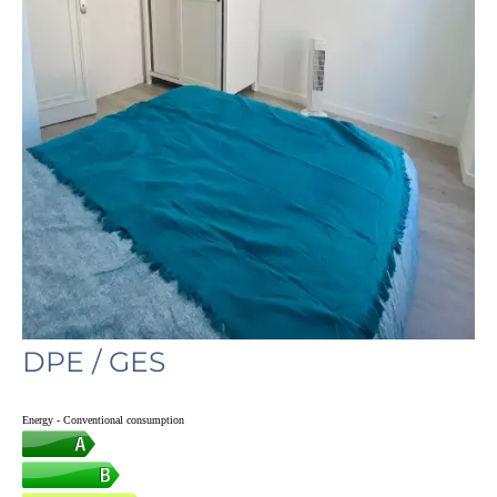
DPE / GES