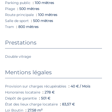
Parking public
100 mètres
Plage
500 mètres
Route principale
100 mètres
Salle de sport
500 mètres
Tram
800 mètres
Prestations
Double vitrage
Mentions légales
Provision sur charges récupérables
40 € / Mois
Honoraires locataire
278 €
Dépôt de garantie
501 €
État des lieux charge locataire
83,57 €
Loi Boutin
27.58 m²