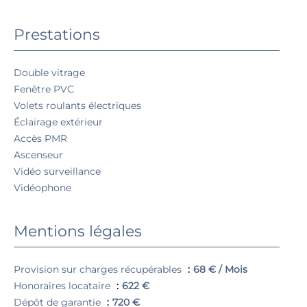
Prestations
Double vitrage
Fenêtre PVC
Volets roulants électriques
Éclairage extérieur
Accès PMR
Ascenseur
Vidéo surveillance
Vidéophone
Mentions légales
Provision sur charges récupérables
68 € / Mois
Honoraires locataire
622 €
Dépôt de garantie
720 €