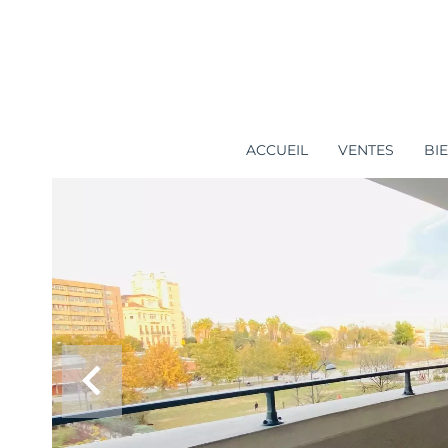
ACCUEIL
VENTES
BI