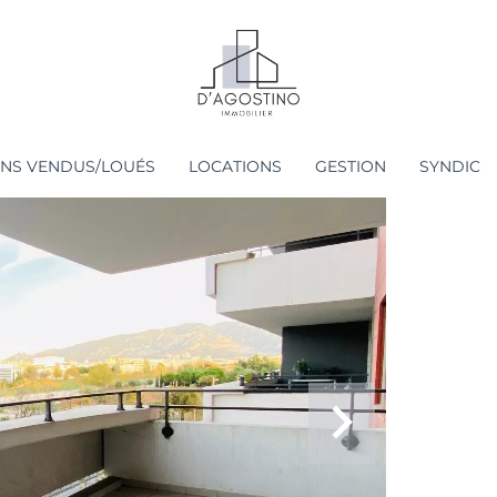
ENS VENDUS/LOUÉS
LOCATIONS
GESTION
SYNDIC