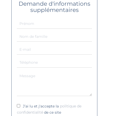
Demande d'informations
supplémentaires
J’ai lu et j'accepte la
politique de
confidentialité
de ce site