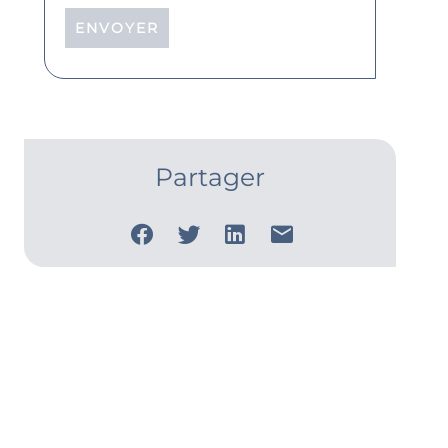
ENVOYER
Partager