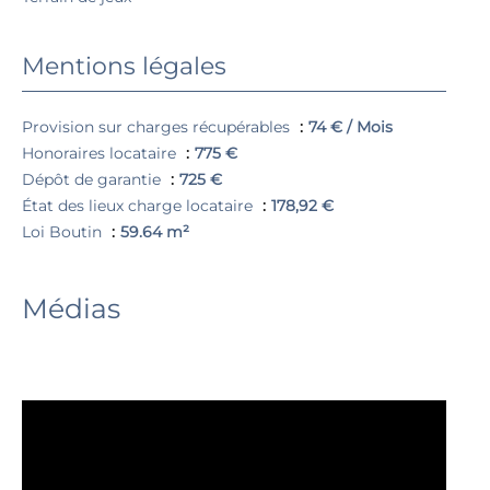
Mentions légales
Provision sur charges récupérables
74 € / Mois
Honoraires locataire
775 €
Dépôt de garantie
725 €
État des lieux charge locataire
178,92 €
Loi Boutin
59.64 m²
Médias