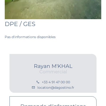
DPE / GES
Pas d'informations disponibles
Rayan M'KHAL
Commercial
+33 4 91 47 00 00
location@dagostino.fr