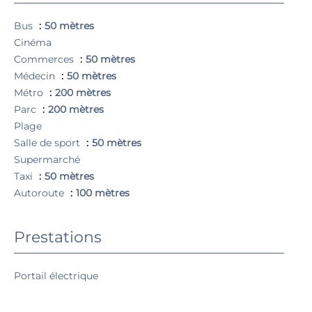
Bus
50 mètres
Cinéma
Commerces
50 mètres
Médecin
50 mètres
Métro
200 mètres
Parc
200 mètres
Plage
Salle de sport
50 mètres
Supermarché
Taxi
50 mètres
Autoroute
100 mètres
Prestations
Portail électrique