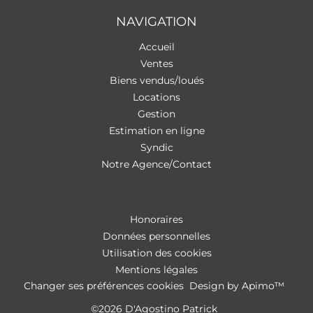
NAVIGATION
Accueil
Ventes
Biens vendus/loués
Locations
Gestion
Estimation en ligne
Syndic
Notre Agence/Contact
Honoraires
Données personnelles
Utilisation des cookies
Mentions légales
Changer ses préférences cookies
Design by
Apimo™
©2026 D'Agostino Patrick