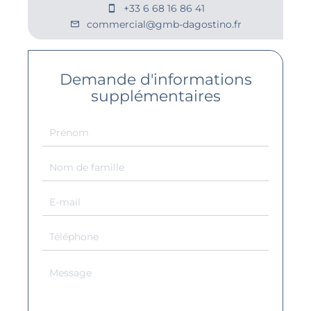
+33 6 68 16 86 41
commercial@gmb-dagostino.fr
Demande d'informations
supplémentaires