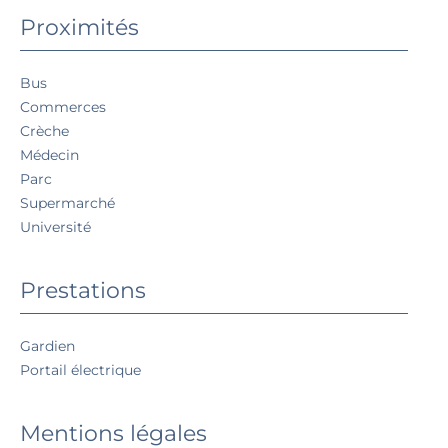
Proximités
Bus
Commerces
Crèche
Médecin
Parc
Supermarché
Université
Prestations
Gardien
Portail électrique
Mentions légales