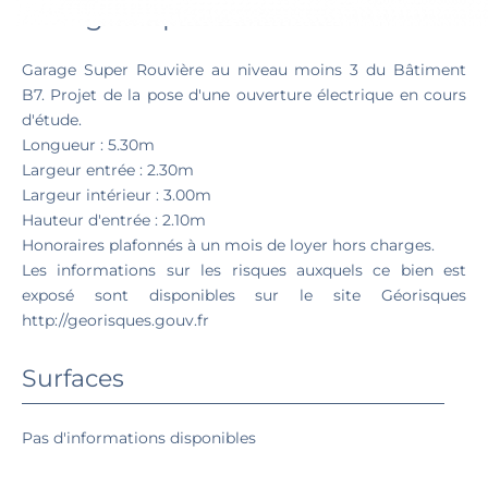
Garage Super Rouvière
Garage Super Rouvière au niveau moins 3 du Bâtiment
B7. Projet de la pose d'une ouverture électrique en cours
d'étude.
Longueur : 5.30m
Largeur entrée : 2.30m
Largeur intérieur : 3.00m
Hauteur d'entrée : 2.10m
Honoraires plafonnés à un mois de loyer hors charges.
Les informations sur les risques auxquels ce bien est
exposé sont disponibles sur le site Géorisques
http://georisques.gouv.fr
Surfaces
Pas d'informations disponibles