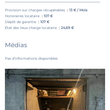
Provision sur charges récupérables
13 € / Mois
Honoraires locataire
107 €
Dépôt de garantie
107 €
État des lieux charge locataire
24,69 €
Médias
Pas d'informations disponibles