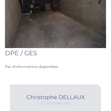
DPE / GES
Pas d'informations disponibles
Christophe DELLAUX
Commercial