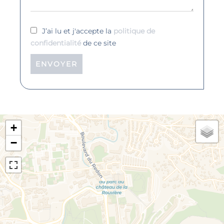
J’ai lu et j'accepte la
politique de
confidentialité
de ce site
ENVOYER
+
−