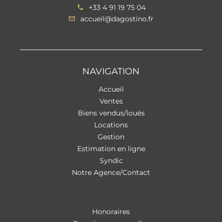
+33 4 91 19 75 04
accueil@dagostino.fr
NAVIGATION
Accueil
Ventes
Biens vendus/loués
Locations
Gestion
Estimation en ligne
Syndic
Notre Agence/Contact
Honoraires