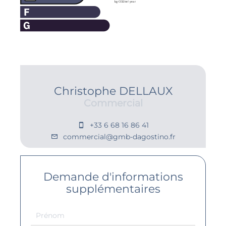
Christophe DELLAUX
Commercial
+33 6 68 16 86 41
commercial@gmb-dagostino.fr
Demande d'informations
supplémentaires