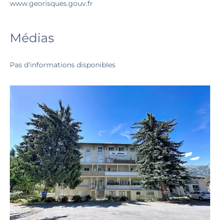
www.georisques.gouv.fr
Médias
Pas d'informations disponibles