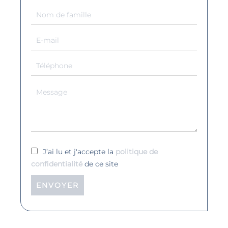
J’ai lu et j'accepte la
politique de
confidentialité
de ce site
ENVOYER