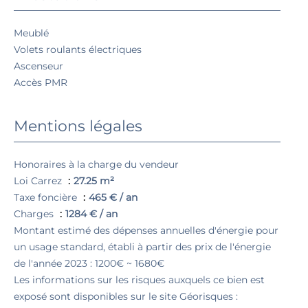
Meublé
Volets roulants électriques
Ascenseur
Accès PMR
Mentions légales
Honoraires à la charge du vendeur
Loi Carrez
27.25 m²
Taxe foncière
465 € / an
Charges
1284 € / an
Montant estimé des dépenses annuelles d'énergie pour
un usage standard, établi à partir des prix de l'énergie
de l'année 2023 : 1200€ ~ 1680€
Les informations sur les risques auxquels ce bien est
exposé sont disponibles sur le site Géorisques :