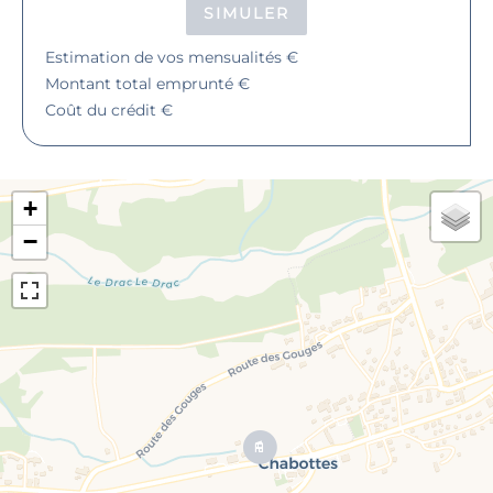
SIMULER
Estimation de vos mensualités
€
Montant total emprunté
€
Coût du crédit
€
+
−