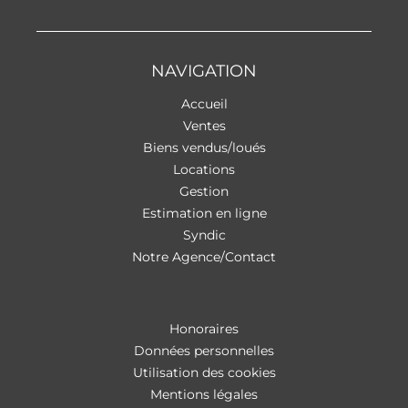
NAVIGATION
Accueil
Ventes
Biens vendus/loués
Locations
Gestion
Estimation en ligne
Syndic
Notre Agence/Contact
Honoraires
Données personnelles
Utilisation des cookies
Mentions légales