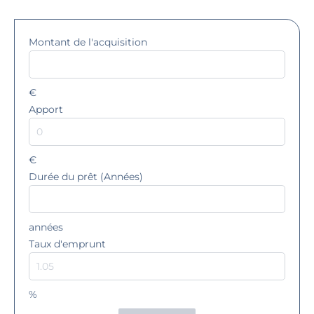
Montant de l'acquisition
€
Apport
€
Durée du prêt (Années)
années
Taux d'emprunt
%