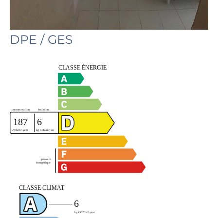
DPE / GES