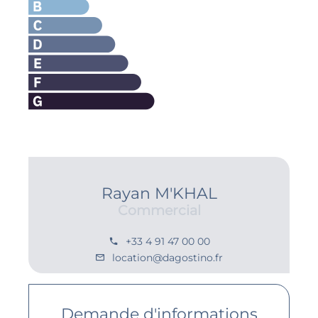
Rayan M'KHAL
Commercial
+33 4 91 47 00 00
location@dagostino.fr
Demande d'informations