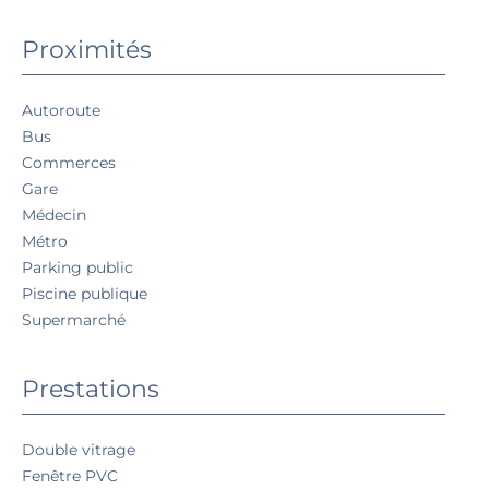
Proximités
Autoroute
Bus
Commerces
Gare
Médecin
Métro
Parking public
Piscine publique
Supermarché
Prestations
Double vitrage
Fenêtre PVC