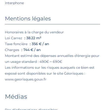
Interphone
Mentions légales
Honoraires à la charge du vendeur
Loi Carrez
38.22 m²
Taxe foncière
356 € / an
Charges
744 € / an
Montant estimé des dépenses annuelles d'énergie pour
un usage standard : 490€ ~ 690€
Les informations sur les risques auxquels ce bien est
exposé sont disponibles sur le site Géorisques :
www.georisques.gouv.fr
Médias