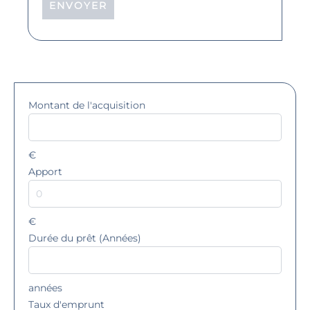
ENVOYER
Montant de l'acquisition
€
Apport
€
Durée du prêt (Années)
années
Taux d'emprunt