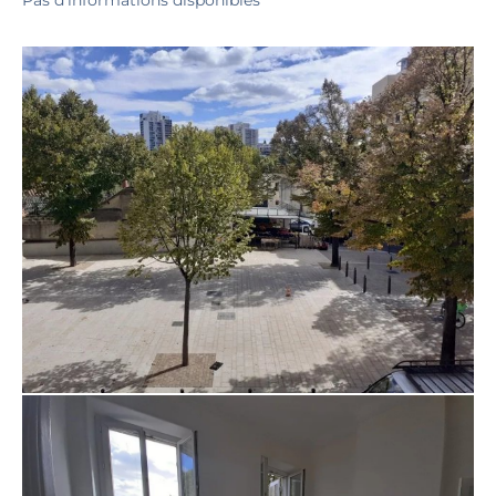
Pas d'informations disponibles