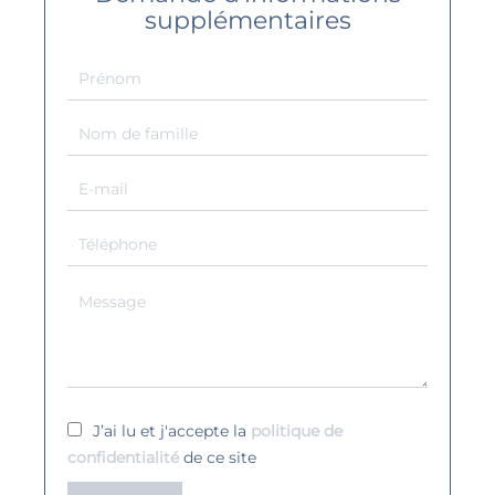
supplémentaires
J’ai lu et j'accepte la
politique de
confidentialité
de ce site