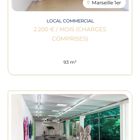
Marseille 1er
LOCAL COMMERCIAL
2 200 € / MOIS (CHARGES
COMPRISES)
93 m²