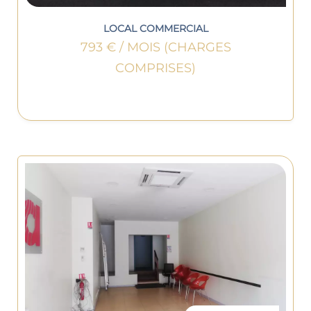
LOCAL COMMERCIAL
793 € / MOIS (CHARGES
COMPRISES)