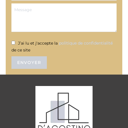
J’ai lu et j'accepte la
politique de confidentialité
de ce site
ENVOYER