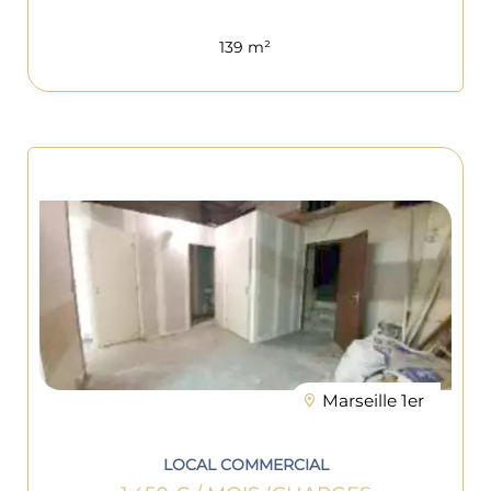
139 m²
Marseille 1er
LOCAL COMMERCIAL