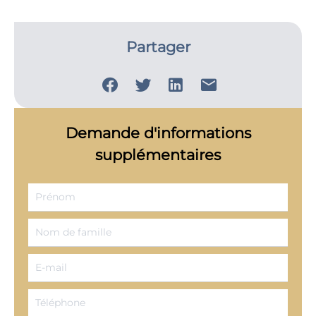
Partager
Demande d'informations
supplémentaires