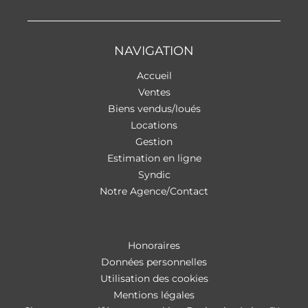
NAVIGATION
Accueil
Ventes
Biens vendus/loués
Locations
Gestion
Estimation en ligne
Syndic
Notre Agence/Contact
Honoraires
Données personnelles
Utilisation des cookies
Mentions légales