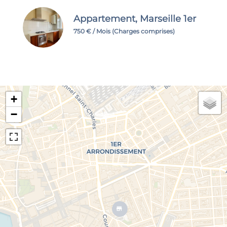
Appartement, Marseille 1er
750 € / Mois (Charges comprises)
+
−