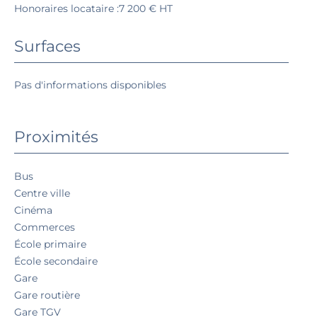
Honoraires locataire :7 200 € HT
Surfaces
Pas d'informations disponibles
Proximités
Bus
Centre ville
Cinéma
Commerces
École primaire
École secondaire
Gare
Gare routière
Gare TGV