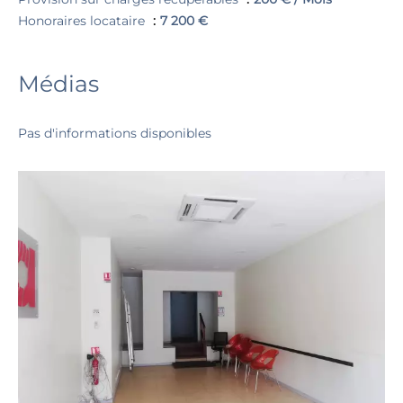
Honoraires locataire
7 200 €
Médias
Pas d'informations disponibles