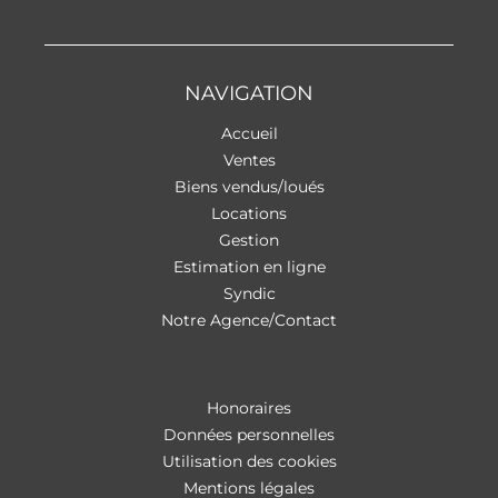
NAVIGATION
Accueil
Ventes
Biens vendus/loués
Locations
Gestion
Estimation en ligne
Syndic
Notre Agence/Contact
Honoraires
Données personnelles
Utilisation des cookies
Mentions légales