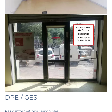
DPE / GES
Pas d'informations disponibles